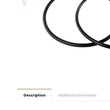
Description
Additional information