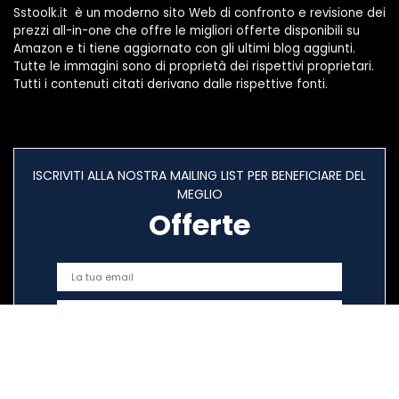
Sstoolk.it è un moderno sito Web di confronto e revisione dei
prezzi all-in-one che offre le migliori offerte disponibili su
Amazon e ti tiene aggiornato con gli ultimi blog aggiunti.
Tutte le immagini sono di proprietà dei rispettivi proprietari.
Tutti i contenuti citati derivano dalle rispettive fonti.
ISCRIVITI ALLA NOSTRA MAILING LIST PER BENEFICIARE DEL
MEGLIO
Offerte