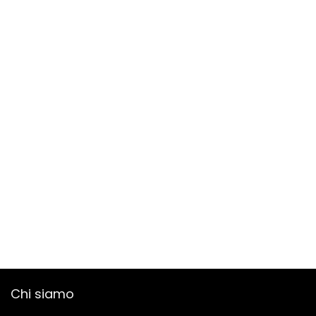
Chi siamo