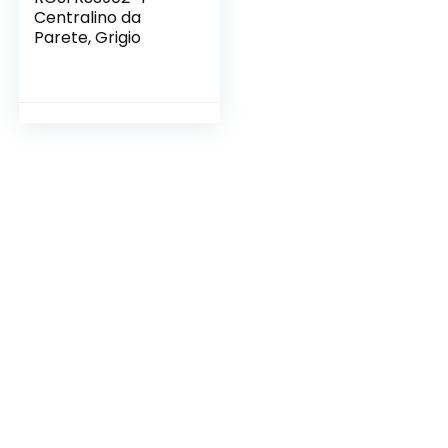
Centralino da
Parete, Grigio