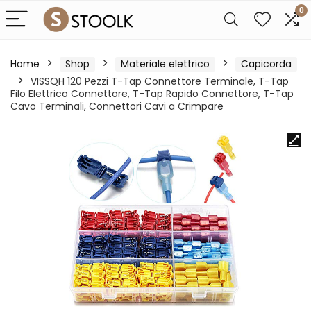
0
Home
Shop
Materiale elettrico
Capicorda
VISSQH 120 Pezzi T-Tap Connettore Terminale, T-Tap
Filo Elettrico Connettore, T-Tap Rapido Connettore, T-Tap
Cavo Terminali, Connettori Cavi a Crimpare