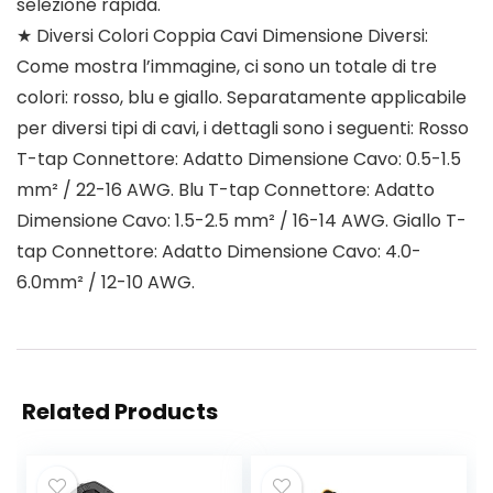
selezione rapida.
★ Diversi Colori Coppia Cavi Dimensione Diversi:
Come mostra l’immagine, ci sono un totale di tre
colori: rosso, blu e giallo. Separatamente applicabile
per diversi tipi di cavi, i dettagli sono i seguenti: Rosso
T-tap Connettore: Adatto Dimensione Cavo: 0.5-1.5
mm² / 22-16 AWG. Blu T-tap Connettore: Adatto
Dimensione Cavo: 1.5-2.5 mm² / 16-14 AWG. Giallo T-
tap Connettore: Adatto Dimensione Cavo: 4.0-
6.0mm² / 12-10 AWG.
Related Products