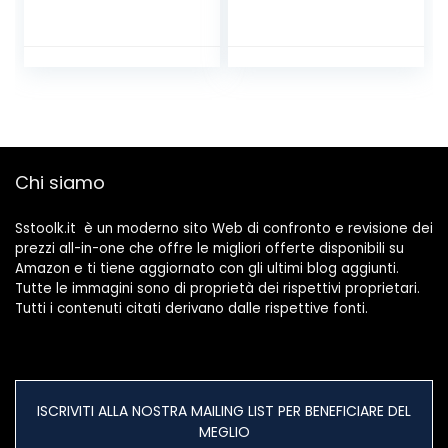
passacavi
– Serie 26 Finder
Chi siamo
Sstoolk.it è un moderno sito Web di confronto e revisione dei
prezzi all-in-one che offre le migliori offerte disponibili su
Amazon e ti tiene aggiornato con gli ultimi blog aggiunti.
Tutte le immagini sono di proprietà dei rispettivi proprietari.
Tutti i contenuti citati derivano dalle rispettive fonti.
ISCRIVITI ALLA NOSTRA MAILING LIST PER BENEFICIARE DEL
MEGLIO