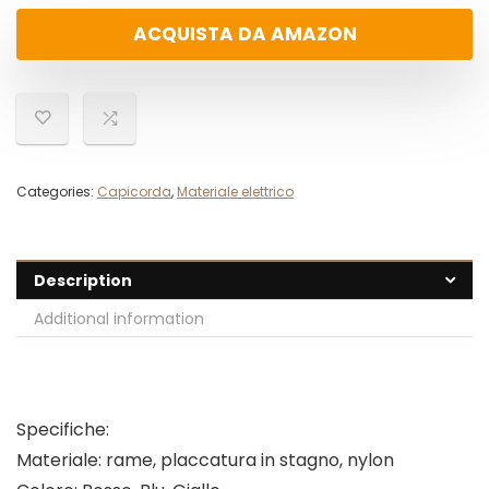
ACQUISTA DA AMAZON
Categories:
Capicorda
,
Materiale elettrico
Description
Additional information
Specifiche:
Materiale: rame, placcatura in stagno, nylon