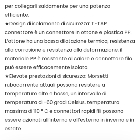
per collegarli saldamente per una potenza
efficiente.
★Design di isolamento di sicurezza: T-TAP
connettore è un connettore in ottone e plastica PP.
L’ottone ha una bassa dilatazione termica, resistenza
alla corrosione e resistenza alla deformazione, il
materiale PP è resistente al calore e connettore filo
può essere efficacemente isolato.
★Elevate prestazioni di sicurezza: Morsetti
rubacorrente attuali possono resistere a
temperature alte e basse, un intervallo di
temperatura di -60 gradi Celsius, temperatura
massima di 110 ° C e connettori rapidi fili possono
essere azionati all’interno e all’esterno in inverno e in
estate.