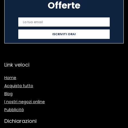
Offerte
Link veloci
Home
Acquista tutto
Blog
I nostri negozi online
Pubblicità
Dichiarazioni