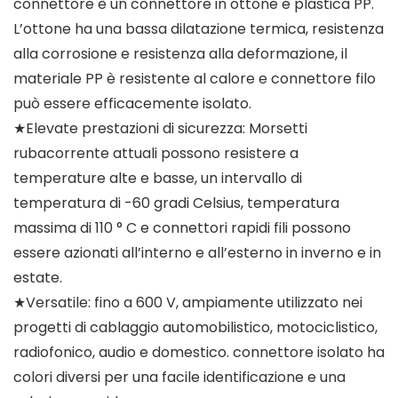
connettore è un connettore in ottone e plastica PP.
L’ottone ha una bassa dilatazione termica, resistenza
alla corrosione e resistenza alla deformazione, il
materiale PP è resistente al calore e connettore filo
può essere efficacemente isolato.
★Elevate prestazioni di sicurezza: Morsetti
rubacorrente attuali possono resistere a
temperature alte e basse, un intervallo di
temperatura di -60 gradi Celsius, temperatura
massima di 110 ° C e connettori rapidi fili possono
essere azionati all’interno e all’esterno in inverno e in
estate.
★Versatile: fino a 600 V, ampiamente utilizzato nei
progetti di cablaggio automobilistico, motociclistico,
radiofonico, audio e domestico. connettore isolato ha
colori diversi per una facile identificazione e una