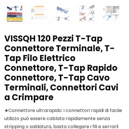
VISSQH 120 Pezzi T-Tap
Connettore Terminale, T-
Tap Filo Elettrico
Connettore, T-Tap Rapido
Connettore, T-Tap Cavo
Terminali, Connettori Cavi
a Crimpare
★Connettore ultrarapido: i connettori rapidi di facile
utilizzo può essere cablata rapidamente senza
stripping o saldatura, basta collegare i fili e serrarli