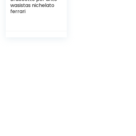
wasistas nichelato
ferrari