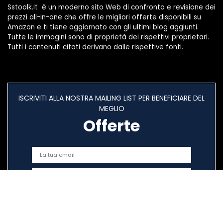
Sstoolk.it è un moderno sito Web di confronto e revisione dei
prezzi all-in-one che offre le migliori offerte disponibili su
Amazon e ti tiene aggiornato con gli ultimi blog aggiunti.
Tutte le immagini sono di proprietà dei rispettivi proprietari.
Tutti i contenuti citati derivano dalle rispettive fonti.
ISCRIVITI ALLA NOSTRA MAILING LIST PER BENEFICIARE DEL
MEGLIO
Offerte