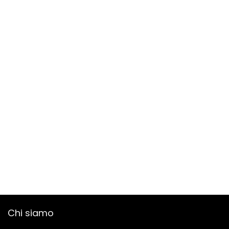
Chi siamo