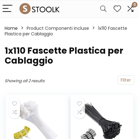
0
Home
Product Componenti incluse
‎1x110 Fascette
Plastica per Cablaggio
‎1x110 Fascette Plastica per
Cablaggio
Filter
Showing all 2 results