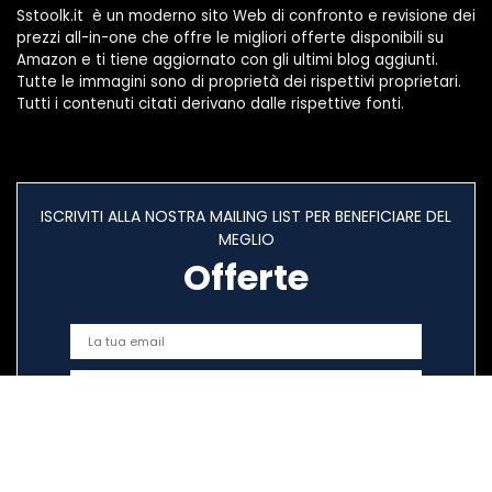
Sstoolk.it è un moderno sito Web di confronto e revisione dei
prezzi all-in-one che offre le migliori offerte disponibili su
Amazon e ti tiene aggiornato con gli ultimi blog aggiunti.
Tutte le immagini sono di proprietà dei rispettivi proprietari.
Tutti i contenuti citati derivano dalle rispettive fonti.
ISCRIVITI ALLA NOSTRA MAILING LIST PER BENEFICIARE DEL
MEGLIO
Offerte