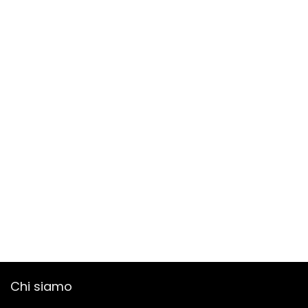
Chi siamo