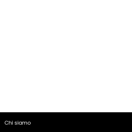
Chi siamo