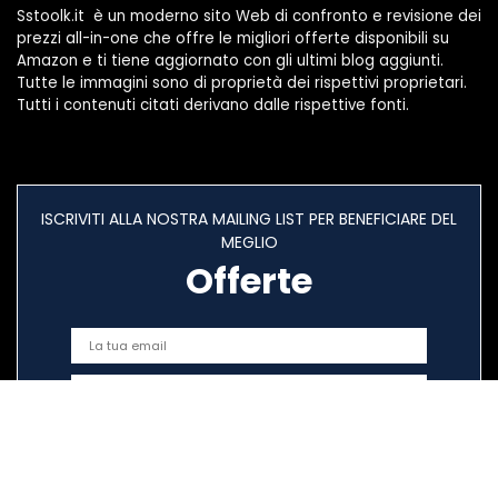
Sstoolk.it è un moderno sito Web di confronto e revisione dei
prezzi all-in-one che offre le migliori offerte disponibili su
Amazon e ti tiene aggiornato con gli ultimi blog aggiunti.
Tutte le immagini sono di proprietà dei rispettivi proprietari.
Tutti i contenuti citati derivano dalle rispettive fonti.
ISCRIVITI ALLA NOSTRA MAILING LIST PER BENEFICIARE DEL
MEGLIO
Offerte