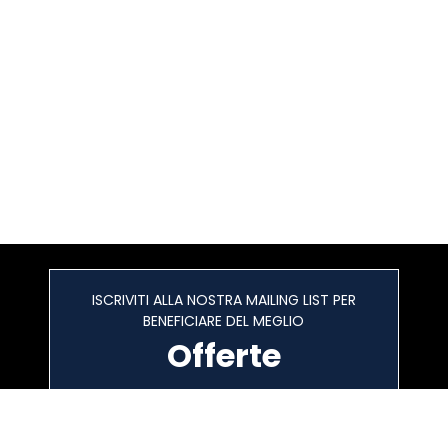
ISCRIVITI ALLA NOSTRA MAILING LIST PER
BENEFICIARE DEL MEGLIO
Offerte