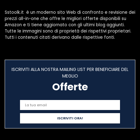
Sstoolk.it è un moderno sito Web di confronto e revisione dei
prezzi all-in-one che offre le migliori offerte disponibili su
Amazon e ti tiene aggiornato con gli ultimi blog aggiunti.
Tutte le immagini sono di proprietà dei rispettivi proprietari.
Tutti i contenuti citati derivano dalle rispettive fonti.
ISCRIVITI ALLA NOSTRA MAILING LIST PER BENEFICIARE DEL
MEGLIO
Offerte