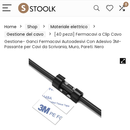
0
Home
Shop
Materiale elettrico
Gestione del cavo
[40 pezzi] Fermacavi a Clip Cavo
Gestione- Ganci Fermacavi Autoadesivi Con Adesivo 3M-
Passante per Cavi da Scrivania, Muro, Pareti. Nero