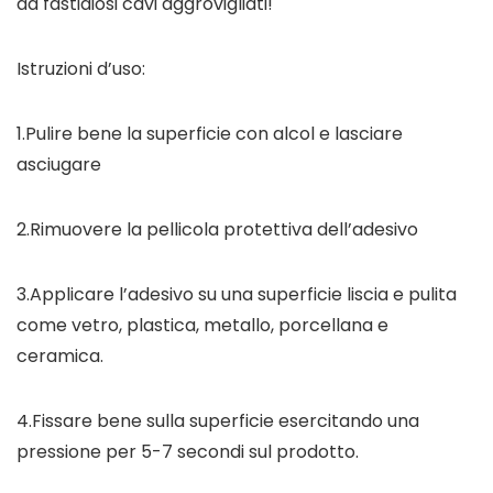
da fastidiosi cavi aggrovigliati!
Istruzioni d’uso:
1.Pulire bene la superficie con alcol e lasciare
asciugare
2.Rimuovere la pellicola protettiva dell’adesivo
3.Applicare l’adesivo su una superficie liscia e pulita
come vetro, plastica, metallo, porcellana e
ceramica.
4.Fissare bene sulla superficie esercitando una
pressione per 5-7 secondi sul prodotto.