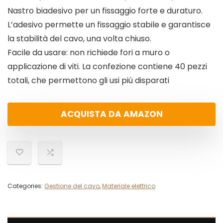
Nastro biadesivo per un fissaggio forte e duraturo.
L’adesivo permette un fissaggio stabile e garantisce
la stabilità del cavo, una volta chiuso.
Facile da usare: non richiede fori a muro o
applicazione di viti. La confezione contiene 40 pezzi
totali, che permettono gli usi più disparati
ACQUISTA DA AMAZON
Categories:
Gestione del cavo
,
Materiale elettrico