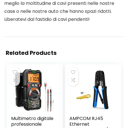
meglio la moltitudine di cavi presenti nelle nostre
case o nelle nostre auto che hanno spazi ridotti.
Liberatevi dal fastidio di cavi pendenti!
Related Products
Multimetro digitale
AMPCOM RJ45
professionale
Ethernet