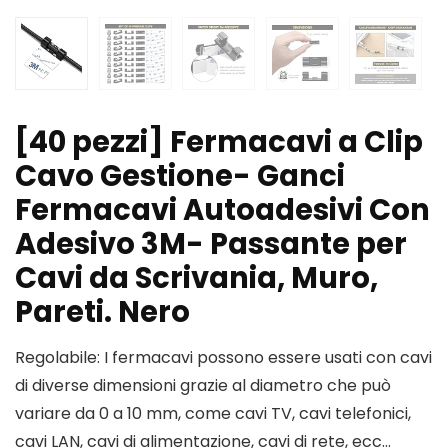
[40 pezzi] Fermacavi a Clip
Cavo Gestione- Ganci
Fermacavi Autoadesivi Con
Adesivo 3M- Passante per
Cavi da Scrivania, Muro,
Pareti. Nero
Regolabile: I fermacavi possono essere usati con cavi
di diverse dimensioni grazie al diametro che può
variare da 0 a 10 mm, come cavi TV, cavi telefonici,
cavi LAN, cavi di alimentazione, cavi di rete, ecc…