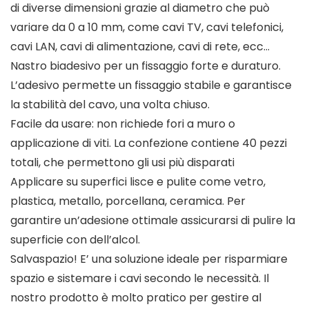
di diverse dimensioni grazie al diametro che può
variare da 0 a 10 mm, come cavi TV, cavi telefonici,
cavi LAN, cavi di alimentazione, cavi di rete, ecc…
Nastro biadesivo per un fissaggio forte e duraturo.
L’adesivo permette un fissaggio stabile e garantisce
la stabilità del cavo, una volta chiuso.
Facile da usare: non richiede fori a muro o
applicazione di viti. La confezione contiene 40 pezzi
totali, che permettono gli usi più disparati
Applicare su superfici lisce e pulite come vetro,
plastica, metallo, porcellana, ceramica. Per
garantire un’adesione ottimale assicurarsi di pulire la
superficie con dell’alcol.
Salvaspazio! E’ una soluzione ideale per risparmiare
spazio e sistemare i cavi secondo le necessità. Il
nostro prodotto è molto pratico per gestire al