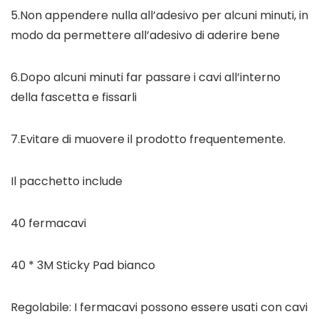
5.Non appendere nulla all’adesivo per alcuni minuti, in
modo da permettere all’adesivo di aderire bene
6.Dopo alcuni minuti far passare i cavi all’interno
della fascetta e fissarli
7.Evitare di muovere il prodotto frequentemente.
Il pacchetto include
40 fermacavi
40 * 3M Sticky Pad bianco
Regolabile: I fermacavi possono essere usati con cavi