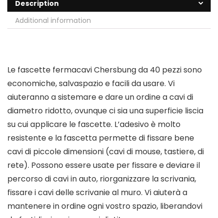
Description
Additional information
Le fascette fermacavi Chersbung da 40 pezzi sono
economiche, salvaspazio e facili da usare. Vi
aiuteranno a sistemare e dare un ordine a cavi di
diametro ridotto, ovunque ci sia una superficie liscia
su cui applicare le fascette. L’adesivo è molto
resistente e la fascetta permette di fissare bene
cavi di piccole dimensioni (cavi di mouse, tastiere, di
rete). Possono essere usate per fissare e deviare il
percorso di cavi in auto, riorganizzare la scrivania,
fissare i cavi delle scrivanie al muro. Vi aiuterà a
mantenere in ordine ogni vostro spazio, liberandovi