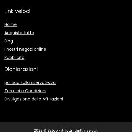
Link veloci
Home
Acquista tutto
Blog
I nostri negozi online
Pubblicità
Dichiarazioni
politica sulla riservatezza
Termini e Condizioni
Divulgazione delle Affiliazioni
2022 © Sstoolk.it Tutti i diritti riservati