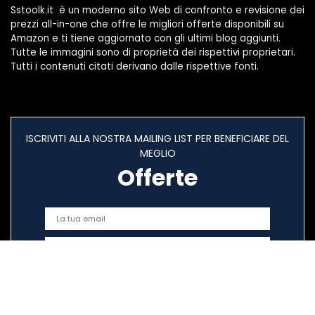
Sstoolk.it è un moderno sito Web di confronto e revisione dei
prezzi all-in-one che offre le migliori offerte disponibili su
Amazon e ti tiene aggiornato con gli ultimi blog aggiunti.
Tutte le immagini sono di proprietà dei rispettivi proprietari.
Tutti i contenuti citati derivano dalle rispettive fonti.
ISCRIVITI ALLA NOSTRA MAILING LIST PER BENEFICIARE DEL
MEGLIO
Offerte