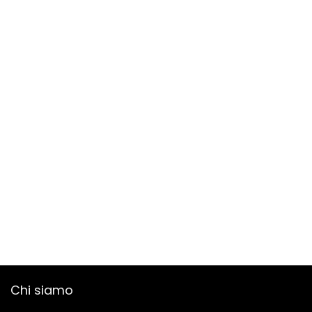
Chi siamo