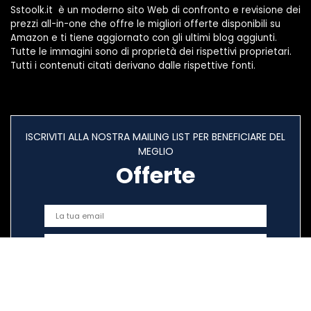
Sstoolk.it è un moderno sito Web di confronto e revisione dei
prezzi all-in-one che offre le migliori offerte disponibili su
Amazon e ti tiene aggiornato con gli ultimi blog aggiunti.
Tutte le immagini sono di proprietà dei rispettivi proprietari.
Tutti i contenuti citati derivano dalle rispettive fonti.
ISCRIVITI ALLA NOSTRA MAILING LIST PER BENEFICIARE DEL
MEGLIO
Offerte