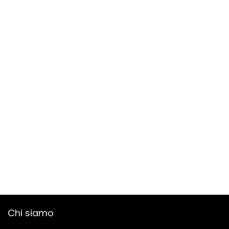
Chi siamo