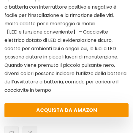
a batteria con interruttore positivo e negativo è
facile per l’installazione e la rimozione delle viti,
molto adatto per il montaggio di mobili
【LED e funzione conveniente】 – Cacciavite
elettrico dotato di LED di evidenziazione sicuro,
adatto per ambienti bui o angoli bui, le luci a LED
possono aiutare in piccoli lavori di manutenzione.
Quando viene premuto il piccolo pulsante nero,
diversi colori possono indicare l’utilizzo della batteria
dell’avvitatore a batteria, comodo per caricare il
cacciavite in tempo
ACQUISTA DA AMAZON