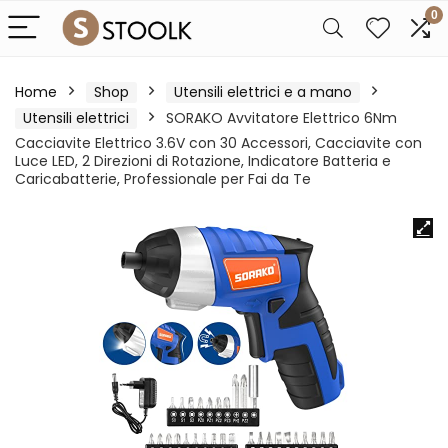
0
Home
Shop
Utensili elettrici e a mano
Utensili elettrici
SORAKO Avvitatore Elettrico 6Nm
Cacciavite Elettrico 3.6V con 30 Accessori, Cacciavite con
Luce LED, 2 Direzioni di Rotazione, Indicatore Batteria e
Caricabatterie, Professionale per Fai da Te