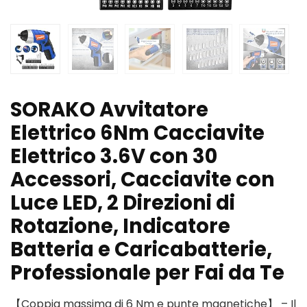
SORAKO Avvitatore
Elettrico 6Nm Cacciavite
Elettrico 3.6V con 30
Accessori, Cacciavite con
Luce LED, 2 Direzioni di
Rotazione, Indicatore
Batteria e Caricabatterie,
Professionale per Fai da Te
【Coppia massima di 6 Nm e punte magnetiche】 – Il