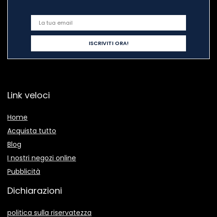
Link veloci
Home
Acquista tutto
Blog
I nostri negozi online
Pubblicità
Dichiarazioni
politica sulla riservatezza