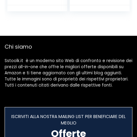
500 ml, Bianco
180 ml
Chi siamo
Sstoolk.it è un moderno sito Web di confronto e revisione dei
prezzi all-in-one che offre le migliori offerte disponibili su
Amazon e ti tiene aggiornato con gli ultimi blog aggiunti.
Tutte le immagini sono di proprietà dei rispettivi proprietari.
Tutti i contenuti citati derivano dalle rispettive fonti.
ISCRIVITI ALLA NOSTRA MAILING LIST PER BENEFICIARE DEL
MEGLIO
Offerte