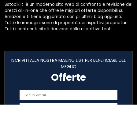
Sstoolk.it è un moderno sito Web di confronto e revisione dei
prezzi all-in-one che offre le migliori offerte disponibili su
Amazon e ti tiene aggiornato con gli ultimi blog aggiunti.
Tutte le immagini sono di proprietà dei rispettivi proprietari.
Tutti i contenuti citati derivano dalle rispettive fonti.
ISCRIVITI ALLA NOSTRA MAILING LIST PER BENEFICIARE DEL
MEGLIO
Offerte