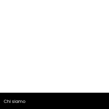
Chi siamo