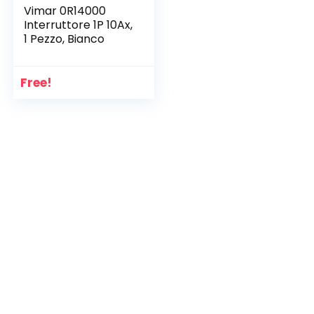
Vimar 0R14000
Interruttore 1P 10Ax,
1 Pezzo, Bianco
Free!