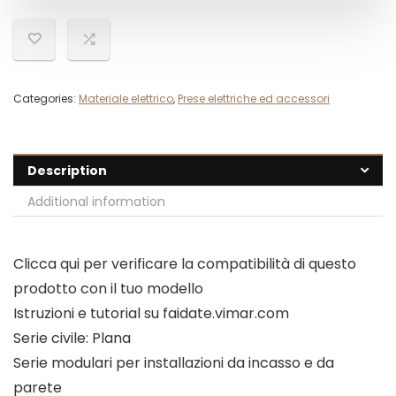
Categories:
Materiale elettrico
,
Prese elettriche ed accessori
Description
Additional information
Clicca qui per verificare la compatibilità di questo
prodotto con il tuo modello
Istruzioni e tutorial su faidate.vimar.com
Serie civile: Plana
Serie modulari per installazioni da incasso e da
parete