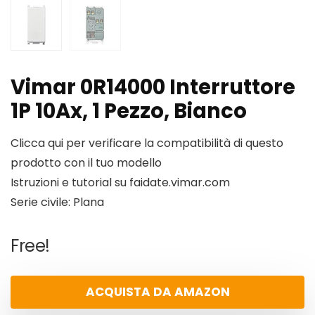
Vimar 0R14000 Interruttore
1P 10Ax, 1 Pezzo, Bianco
Clicca qui per verificare la compatibilità di questo
prodotto con il tuo modello
Istruzioni e tutorial su faidate.vimar.com
Serie civile: Plana
Free!
ACQUISTA DA AMAZON