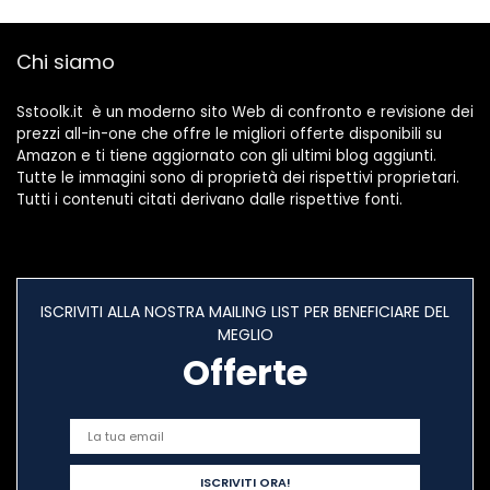
Torcia, Allarme
Acustico
Chi siamo
Sstoolk.it è un moderno sito Web di confronto e revisione dei
prezzi all-in-one che offre le migliori offerte disponibili su
Amazon e ti tiene aggiornato con gli ultimi blog aggiunti.
Tutte le immagini sono di proprietà dei rispettivi proprietari.
Tutti i contenuti citati derivano dalle rispettive fonti.
ISCRIVITI ALLA NOSTRA MAILING LIST PER BENEFICIARE DEL
MEGLIO
Offerte