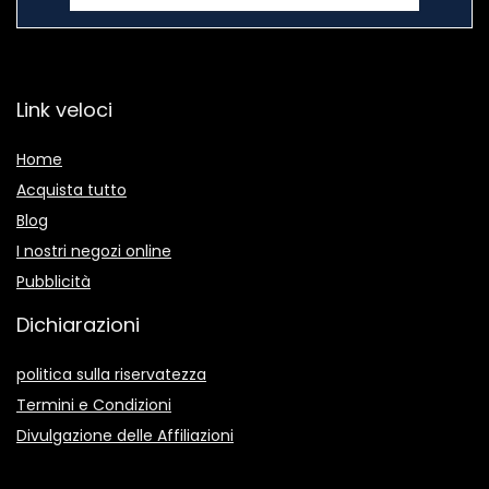
Link veloci
Home
Acquista tutto
Blog
I nostri negozi online
Pubblicità
Dichiarazioni
politica sulla riservatezza
Termini e Condizioni
Divulgazione delle Affiliazioni