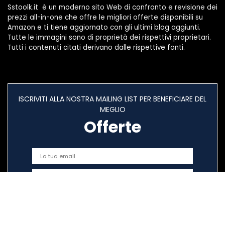
Sstoolk.it è un moderno sito Web di confronto e revisione dei
prezzi all-in-one che offre le migliori offerte disponibili su
Amazon e ti tiene aggiornato con gli ultimi blog aggiunti.
Tutte le immagini sono di proprietà dei rispettivi proprietari.
Tutti i contenuti citati derivano dalle rispettive fonti.
ISCRIVITI ALLA NOSTRA MAILING LIST PER BENEFICIARE DEL
MEGLIO
Offerte