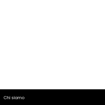
Chi siamo