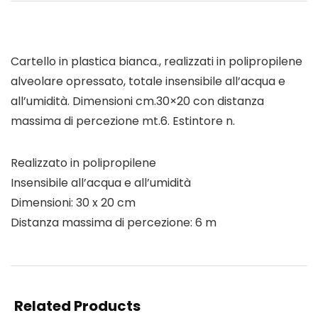
Cartello in plastica bianca., realizzati in polipropilene
alveolare opressato, totale insensibile all’acqua e
all’umidità. Dimensioni cm.30×20 con distanza
massima di percezione mt.6. Estintore n.
Realizzato in polipropilene
Insensibile all’acqua e all’umidità
Dimensioni: 30 x 20 cm
Distanza massima di percezione: 6 m
Related Products