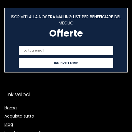
ISCRIVITI ALLA NOSTRA MAILING LIST PER BENEFICIARE DEL
MEGLIO
Offerte
Link veloci
Home
Acquista tutto
Blog