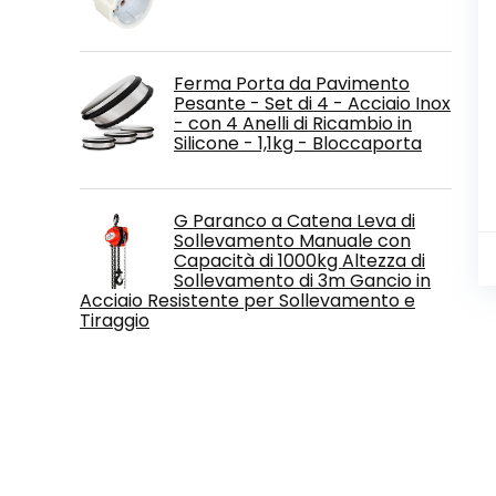
Ferma Porta da Pavimento
Pesante - Set di 4 - Acciaio Inox
- con 4 Anelli di Ricambio in
Silicone - 1,1kg - Bloccaporta
G Paranco a Catena Leva di
Sollevamento Manuale con
Capacità di 1000kg Altezza di
Sollevamento di 3m Gancio in
Acciaio Resistente per Sollevamento e
Tiraggio