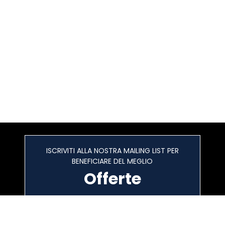
ISCRIVITI ALLA NOSTRA MAILING LIST PER
BENEFICIARE DEL MEGLIO
Offerte