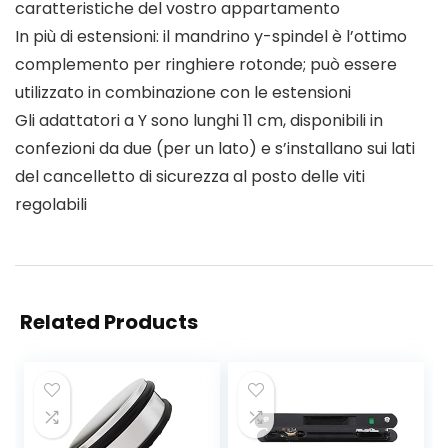
caratteristiche del vostro appartamento
In più di estensioni: il mandrino y-spindel è l’ottimo
complemento per ringhiere rotonde; può essere
utilizzato in combinazione con le estensioni
Gli adattatori a Y sono lunghi 11 cm, disponibili in
confezioni da due (per un lato) e s’installano sui lati
del cancelletto di sicurezza al posto delle viti
regolabili
Related Products