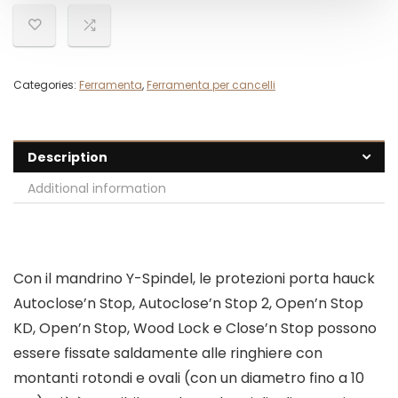
Categories:
Ferramenta
,
Ferramenta per cancelli
Description
Additional information
Con il mandrino Y-Spindel, le protezioni porta hauck
Autoclose’n Stop, Autoclose’n Stop 2, Open’n Stop
KD, Open’n Stop, Wood Lock e Close’n Stop possono
essere fissate saldamente alle ringhiere con
montanti rotondi e ovali (con un diametro fino a 10