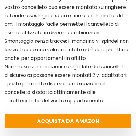
vostro cancelleto può essere montato su ringhiere
rotonde o sostegni e sbarre fino a un diametro di 10
cm; il montaggio facile permette il cancelleto di
essere utilizzato in diverse combinazioni
Smontaggio senza tracce: il mandrino y-spindel non
lascia tracce una vola smontato ed è dunque ottimo
anche per appartamenti in affitto
Numerose combinazioni: su ogni lato del cancelleto
di sicurezza possone essere montati 2 y-adattatori;
questo permette diverse combinazioni e il
cancelleto si adatta ottimamente alle
caratteristiche del vostro appartamento
ACQUISTA DA AMAZON