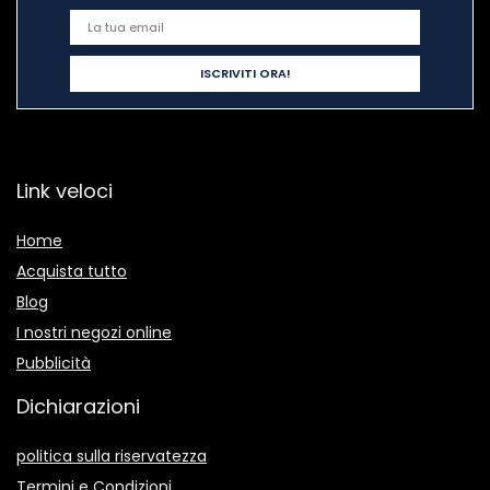
Link veloci
Home
Acquista tutto
Blog
I nostri negozi online
Pubblicità
Dichiarazioni
politica sulla riservatezza
Termini e Condizioni