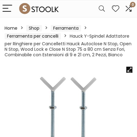
0
Home
Shop
Ferramenta
Ferramenta per cancelli
Hauck Y-Spindel Adattatore
per Ringhiere per Cancelletti Hauck Autoclose N Stop, Open
N Stop, Wood Lock e Close N Stop 75 a 80 cm Senza Fori,
Combinabile con Estensioni di 9 e 21 cm, 2 Pezzi, Bianco