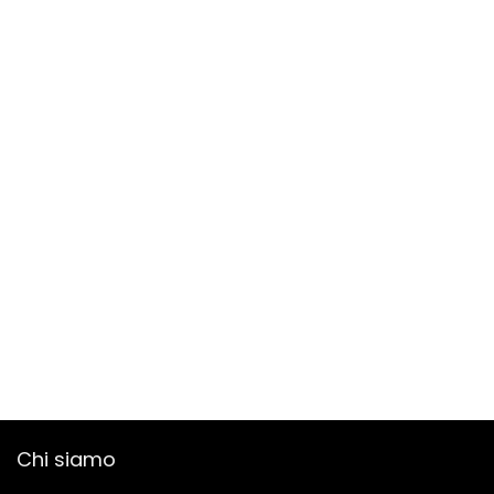
Chi siamo