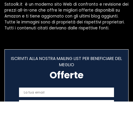
Sstoolk.it è un moderno sito Web di confronto e revisione dei
prezzi all-in-one che offre le migliori offerte disponibili su
Amazon e ti tiene aggiornato con gli ultimi blog aggiunti.
Tutte le immagini sono di proprietà dei rispettivi proprietari.
Tutti i contenuti citati derivano dalle rispettive fonti.
ISCRIVITI ALLA NOSTRA MAILING LIST PER BENEFICIARE DEL
MEGLIO
Offerte