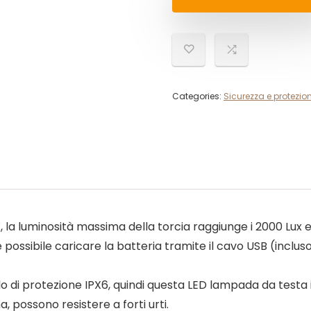
Categories:
Sicurezza e protezio
la luminosità massima della torcia raggiunge i 2000 Lux e
 possibile caricare la batteria tramite il cavo USB (incluso)
 di protezione IPX6, quindi questa LED lampada da testa i
a, possono resistere a forti urti.