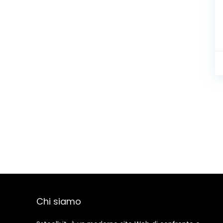
Chi siamo