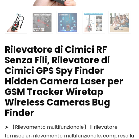
Rilevatore di Cimici RF
Senza Fili, Rilevatore di
Cimici GPS Spy Finder
Hidden Camera Laser per
GSM Tracker Wiretap
Wireless Cameras Bug
Finder
➤ 【Rilevamento multifunzionale】 Il rilevatore
fornisce un rilevamento multifunzionale, compresa la