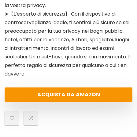
la vostra privacy.
➤【L’esperto di sicurezza】 Con il dispositivo di
controsorveglianza ideale, ti sentirai più sicuro se sei
preoccupato per la tua privacy nei bagni pubblici,
hotel, affitti per le vacanze, Airbnb, spogliatoi, luoghi
di intrattenimento, incontri di lavoro ed esami
scolastici. Un must-have quando si è in movimento. Il
perfetto regalo di sicurezza per qualcuno a cui tieni
davvero.
ACQUISTA DA AMAZON