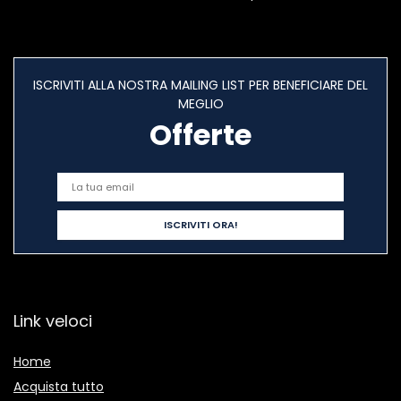
ISCRIVITI ALLA NOSTRA MAILING LIST PER BENEFICIARE DEL
MEGLIO
Offerte
Link veloci
Home
Acquista tutto