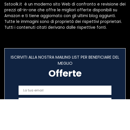
Sstoolk.it è un moderno sito Web di confronto e revisione dei
prezzi all-in-one che offre le migliori offerte disponibili su
Amazon e ti tiene aggiornato con gli ultimi blog aggiunti.
Tutte le immagini sono di proprietà dei rispettivi proprietari.
Tutti i contenuti citati derivano dalle rispettive fonti.
ISCRIVITI ALLA NOSTRA MAILING LIST PER BENEFICIARE DEL
MEGLIO
Offerte