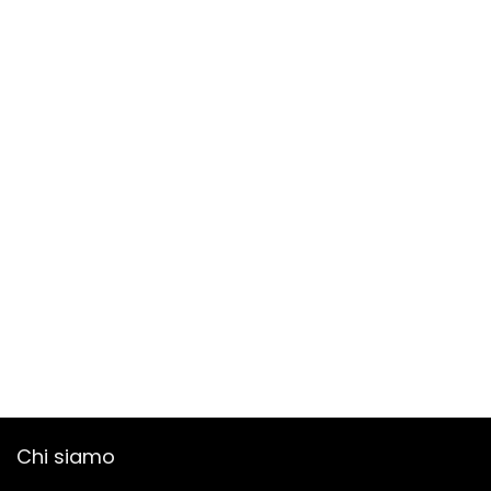
Chi siamo