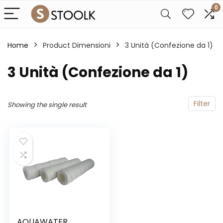
0
Home
Product Dimensioni
‎3 Unità (Confezione da 1)
‎3 Unità (Confezione da 1)
Filter
Showing the single result
AQUAWATER