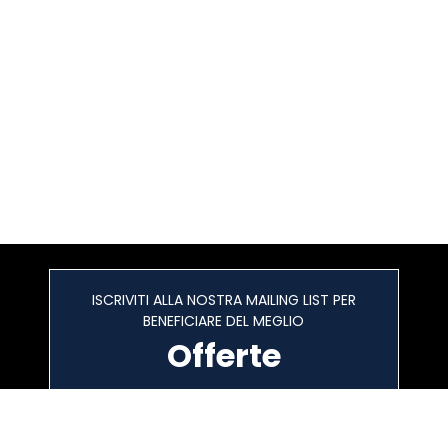
ISCRIVITI ALLA NOSTRA MAILING LIST PER
BENEFICIARE DEL MEGLIO
Offerte