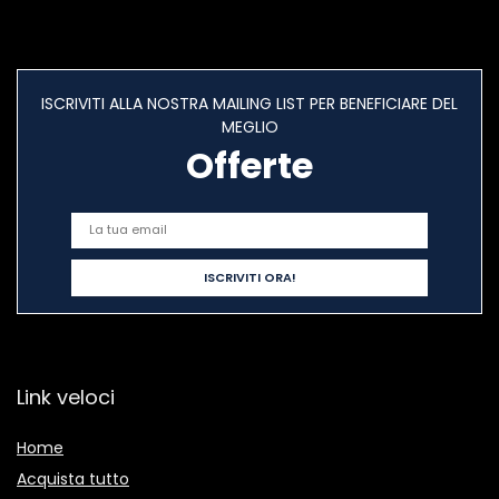
ISCRIVITI ALLA NOSTRA MAILING LIST PER BENEFICIARE DEL
MEGLIO
Offerte
Link veloci
Home
Acquista tutto