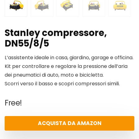
Stanley compressore,
DN55/8/5
L’assistente ideale in casa, giardino, garage e officina.
Kit per controllare e regolare la pressione dell’aria
dei pneumatici di auto, moto e bicicletta.
Scorri verso il basso e scopri compressori simili.
Free!
ACQUISTA DA AMAZON