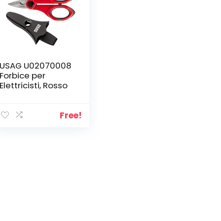
USAG U02070008
Forbice per
Elettricisti, Rosso
Free!