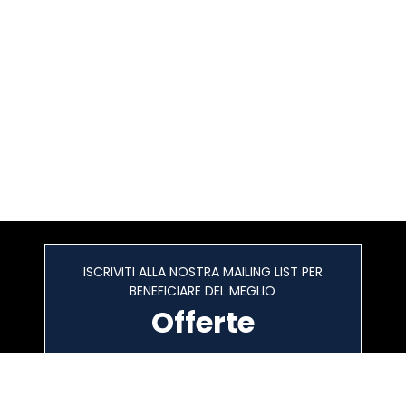
ISCRIVITI ALLA NOSTRA MAILING LIST PER
BENEFICIARE DEL MEGLIO
Offerte