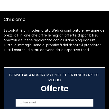
Chi siamo
Sstoolk.it è un moderno sito Web di confronto e revisione dei
prezzi all-in-one che offre le migliori offerte disponibili su
Amazon e ti tiene aggiornato con gli ultimi blog aggiunti.
Tutte le immagini sono di proprietà dei rispettivi proprietari.
Tutti i contenuti citati derivano dalle rispettive fonti.
ISCRIVITI ALLA NOSTRA MAILING LIST PER BENEFICIARE DEL
MEGLIO
Offerte