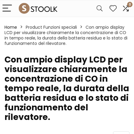
0
Home
Product Funzioni speciali
‎Con ampio display
LCD per visualizzare chiaramente la concentrazione di CO
in tempo reale, la durata della batteria residua e lo stato di
funzionamento del rilevatore.
‎Con ampio display LCD per
visualizzare chiaramente la
concentrazione di CO in
tempo reale, la durata della
batteria residua e lo stato di
funzionamento del
rilevatore.