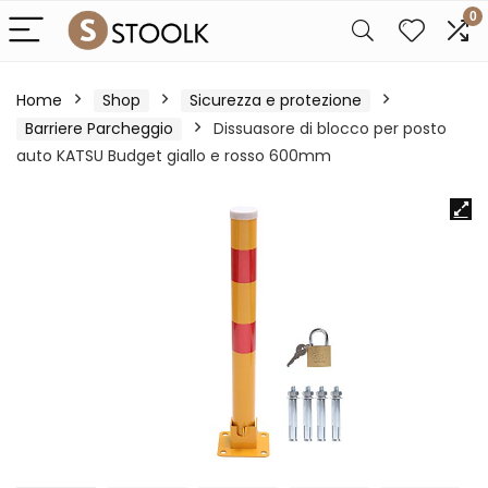
0
Home
Shop
Sicurezza e protezione
Barriere Parcheggio
Dissuasore di blocco per posto
auto KATSU Budget giallo e rosso 600mm