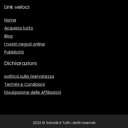
Link veloci
Home
Acquista tutto
Blog
I nostri negozi online
Pubblicità
Dichiarazioni
politica sulla riservatezza
Termini e Condizioni
Divulgazione delle Affiliazioni
2022 © Sstoolk.it Tutti i diritti riservati