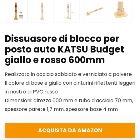
Dissuasore di blocco per
posto auto KATSU Budget
giallo e rosso 600mm
Realizzato in acciaio sabbiato e verniciato a polvere
Il colore di base è giallo con cinturini riflettenti leggeri
in nastro di PVC rosso
Dimensioni: altezza 600 mm e tubo d’acciaio 70 mm,
spessore parete 1,7 mm, spessore base 4 mm
ACQUISTA DA AMAZON