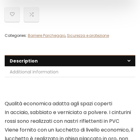
Categories:
Barriere Parcheggio
,
Sicurezza e protezione
Description
Additional information
Qualità economica adatta agli spazi coperti
In acciaio, sabbiato e verniciato a polvere. I cinturini
rossi sono realizzati con nastri riflettenti in PVC
Viene fornito con un lucchetto di livello economico, il
lucchetto è realizzato in ghisa placcato in oro, non