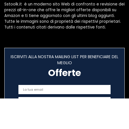
Sstoolk.it è un moderno sito Web di confronto e revisione dei
prezzi all-in-one che offre le migliori offerte disponibili su
Amazon e ti tiene aggiornato con gli ultimi blog aggiunti.
Tutte le immagini sono di proprietà dei rispettivi proprietari.
Tutti i contenuti citati derivano dalle rispettive fonti.
ISCRIVITI ALLA NOSTRA MAILING LIST PER BENEFICIARE DEL
MEGLIO
Offerte