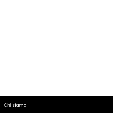
Chi siamo