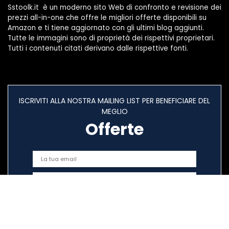
Sstoolk.it è un moderno sito Web di confronto e revisione dei
prezzi all-in-one che offre le migliori offerte disponibili su
Amazon e ti tiene aggiornato con gli ultimi blog aggiunti.
Tutte le immagini sono di proprietà dei rispettivi proprietari.
Tutti i contenuti citati derivano dalle rispettive fonti.
ISCRIVITI ALLA NOSTRA MAILING LIST PER BENEFICIARE DEL
MEGLIO
Offerte