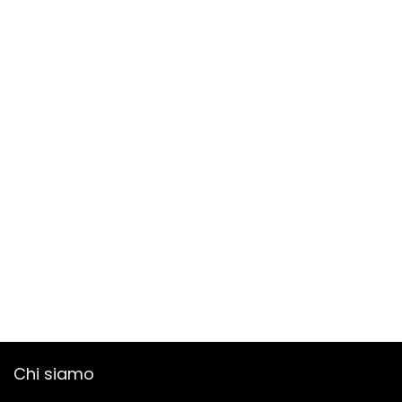
Chi siamo