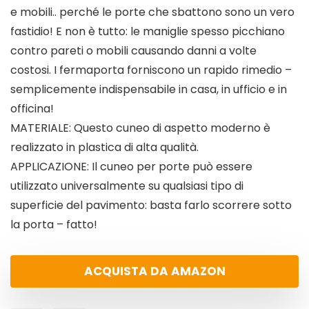
e mobili.. perché le porte che sbattono sono un vero
fastidio! E non è tutto: le maniglie spesso picchiano
contro pareti o mobili causando danni a volte
costosi. I fermaporta forniscono un rapido rimedio –
semplicemente indispensabile in casa, in ufficio e in
officina!
MATERIALE: Questo cuneo di aspetto moderno è
realizzato in plastica di alta qualità.
APPLICAZIONE: Il cuneo per porte può essere
utilizzato universalmente su qualsiasi tipo di
superficie del pavimento: basta farlo scorrere sotto
la porta – fatto!
ACQUISTA DA AMAZON