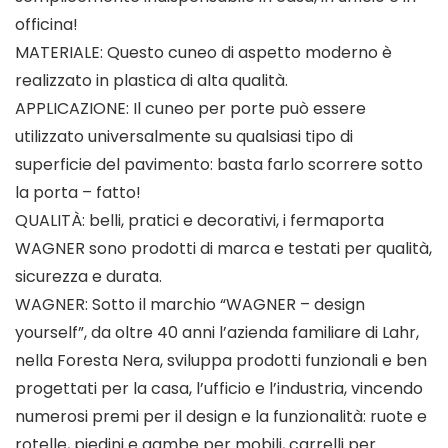
officina!
MATERIALE: Questo cuneo di aspetto moderno è
realizzato in plastica di alta qualità.
APPLICAZIONE: Il cuneo per porte può essere
utilizzato universalmente su qualsiasi tipo di
superficie del pavimento: basta farlo scorrere sotto
la porta – fatto!
QUALITÀ: belli, pratici e decorativi, i fermaporta
WAGNER sono prodotti di marca e testati per qualità,
sicurezza e durata.
WAGNER: Sotto il marchio “WAGNER – design
yourself”, da oltre 40 anni l’azienda familiare di Lahr,
nella Foresta Nera, sviluppa prodotti funzionali e ben
progettati per la casa, l’ufficio e l’industria, vincendo
numerosi premi per il design e la funzionalità: ruote e
rotelle, piedini e gambe per mobili, carrelli per