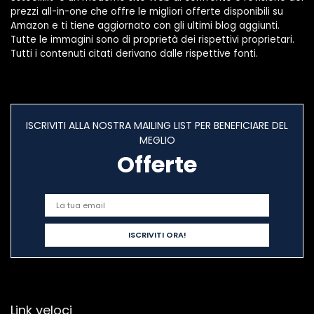
prezzi all-in-one che offre le migliori offerte disponibili su
Amazon e ti tiene aggiornato con gli ultimi blog aggiunti.
Tutte le immagini sono di proprietà dei rispettivi proprietari.
Tutti i contenuti citati derivano dalle rispettive fonti.
ISCRIVITI ALLA NOSTRA MAILING LIST PER BENEFICIARE DEL
MEGLIO
Offerte
Link veloci