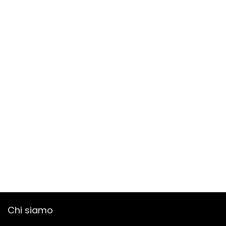
Chi siamo