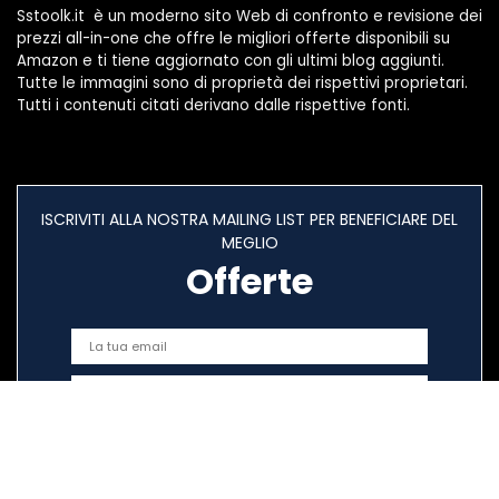
Sstoolk.it è un moderno sito Web di confronto e revisione dei
prezzi all-in-one che offre le migliori offerte disponibili su
Amazon e ti tiene aggiornato con gli ultimi blog aggiunti.
Tutte le immagini sono di proprietà dei rispettivi proprietari.
Tutti i contenuti citati derivano dalle rispettive fonti.
ISCRIVITI ALLA NOSTRA MAILING LIST PER BENEFICIARE DEL
MEGLIO
Offerte