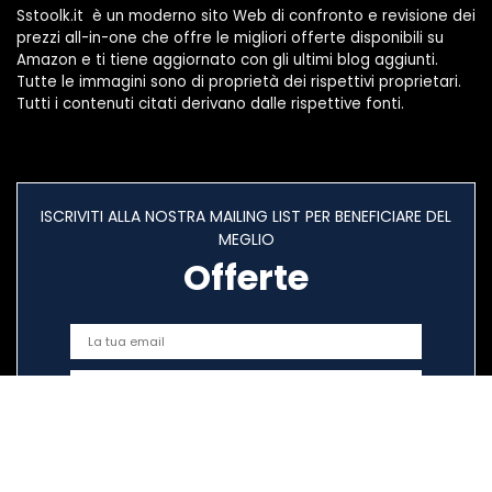
Sstoolk.it è un moderno sito Web di confronto e revisione dei
prezzi all-in-one che offre le migliori offerte disponibili su
Amazon e ti tiene aggiornato con gli ultimi blog aggiunti.
Tutte le immagini sono di proprietà dei rispettivi proprietari.
Tutti i contenuti citati derivano dalle rispettive fonti.
ISCRIVITI ALLA NOSTRA MAILING LIST PER BENEFICIARE DEL
MEGLIO
Offerte