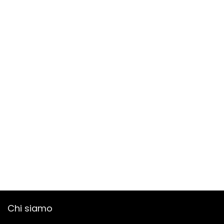
Chi siamo