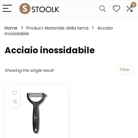
0
Home
Product Materiale della lama
‎Acciaio
inossidabile
‎Acciaio inossidabile
Filter
Showing the single result