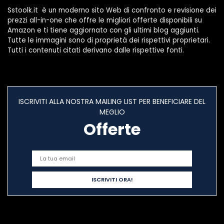
Sstoolk.it è un moderno sito Web di confronto e revisione dei
prezzi all-in-one che offre le migliori offerte disponibili su
Amazon e ti tiene aggiornato con gli ultimi blog aggiunti.
Tutte le immagini sono di proprietà dei rispettivi proprietari.
Tutti i contenuti citati derivano dalle rispettive fonti.
ISCRIVITI ALLA NOSTRA MAILING LIST PER BENEFICIARE DEL
MEGLIO
Offerte