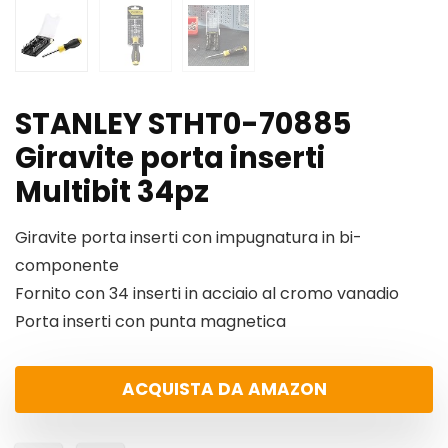
STANLEY STHT0-70885
Giravite porta inserti
Multibit 34pz
Giravite porta inserti con impugnatura in bi-
componente
Fornito con 34 inserti in acciaio al cromo vanadio
Porta inserti con punta magnetica
ACQUISTA DA AMAZON