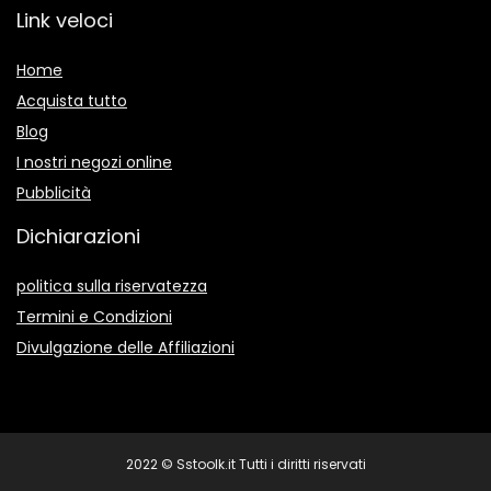
Link veloci
Home
Acquista tutto
Blog
I nostri negozi online
Pubblicità
Dichiarazioni
politica sulla riservatezza
Termini e Condizioni
Divulgazione delle Affiliazioni
2022 © Sstoolk.it Tutti i diritti riservati