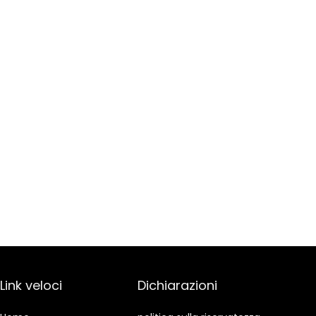
Link veloci
Dichiarazioni