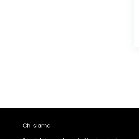
Chi siamo