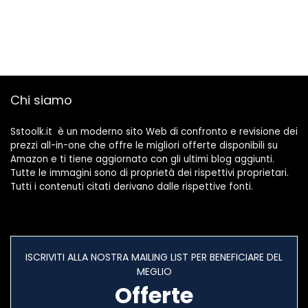
Chi siamo
Sstoolk.it è un moderno sito Web di confronto e revisione dei
prezzi all-in-one che offre le migliori offerte disponibili su
Amazon e ti tiene aggiornato con gli ultimi blog aggiunti.
Tutte le immagini sono di proprietà dei rispettivi proprietari.
Tutti i contenuti citati derivano dalle rispettive fonti.
ISCRIVITI ALLA NOSTRA MAILING LIST PER BENEFICIARE DEL
MEGLIO
Offerte