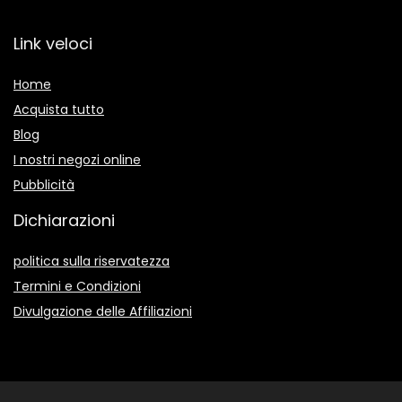
Link veloci
Home
Acquista tutto
Blog
I nostri negozi online
Pubblicità
Dichiarazioni
politica sulla riservatezza
Termini e Condizioni
Divulgazione delle Affiliazioni