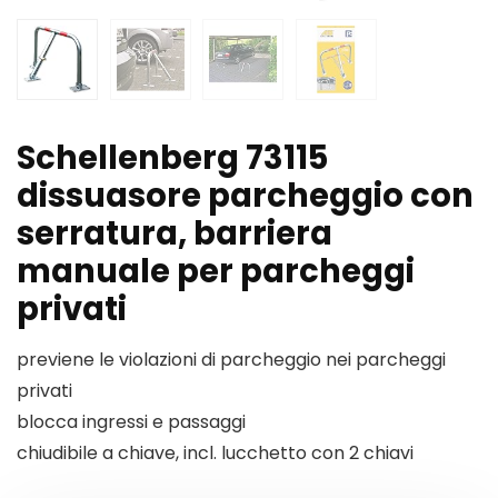
Schellenberg 73115
dissuasore parcheggio con
serratura, barriera
manuale per parcheggi
privati
previene le violazioni di parcheggio nei parcheggi
privati
blocca ingressi e passaggi
chiudibile a chiave, incl. lucchetto con 2 chiavi