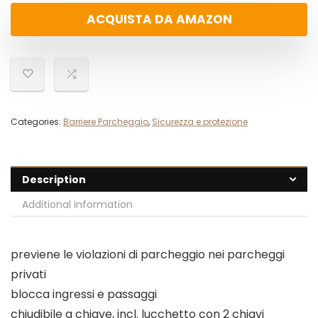
ACQUISTA DA AMAZON
Categories:
Barriere Parcheggio
,
Sicurezza e protezione
Description
Additional information
previene le violazioni di parcheggio nei parcheggi
privati
blocca ingressi e passaggi
chiudibile a chiave, incl. lucchetto con 2 chiavi