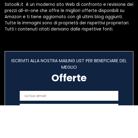
Sstoolk.it è un moderno sito Web di confronto e revisione dei
prezzi all-in-one che offre le migliori offerte disponibili su
Amazon e ti tiene aggiornato con gli ultimi blog aggiunti.
Tutte le immagini sono di proprietà dei rispettivi proprietari.
Tutti i contenuti citati derivano dalle rispettive fonti.
ISCRIVITI ALLA NOSTRA MAILING LIST PER BENEFICIARE DEL
MEGLIO
Offerte