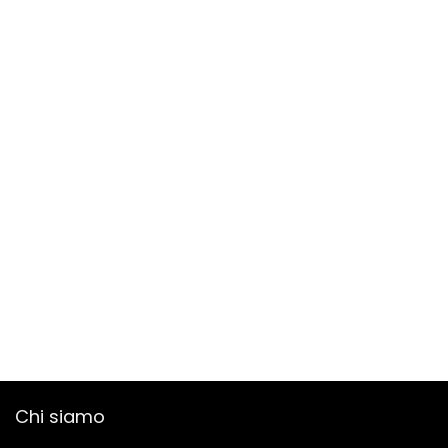
Chi siamo