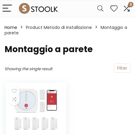
0
Home
Product Metodo di installazione
‎Montaggio a
parete
‎Montaggio a parete
Filter
Showing the single result