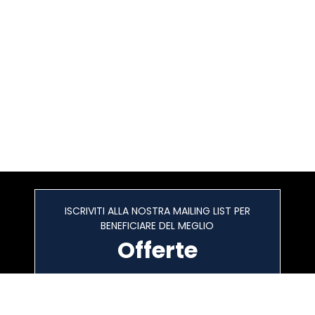
ISCRIVITI ALLA NOSTRA MAILING LIST PER
BENEFICIARE DEL MEGLIO
Offerte