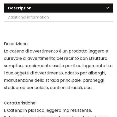
Description
Additional information
Descrizione:
La catena di avvertimento è un prodotto leggero e
durevole di avvertimento del recinto con struttura
semplice, ampiamente usato per il collegamento tra
i due oggetti di avvertimento, adatto per alberghi,
manutenzione della strada principale, parcheggi,
stadi, aree pericolose, cantieri stradali, ecc.
Caratteristiche:
1. Catena in plastica leggera ma resistente.