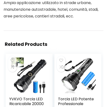
Ampia applicazione: utilizzato in strade urbane,
manutenzione autostradale, hotel, comunità, stadi,
aree pericolose, cantieri stradali, ecc.
Related Products
YVKVO Torcia LED
Torcia LED Potente
Ricaricabile 20000
Professionale