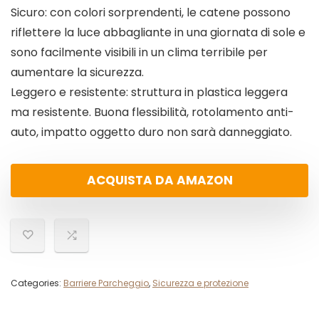
Sicuro: con colori sorprendenti, le catene possono
riflettere la luce abbagliante in una giornata di sole e
sono facilmente visibili in un clima terribile per
aumentare la sicurezza.
Leggero e resistente: struttura in plastica leggera
ma resistente. Buona flessibilità, rotolamento anti-
auto, impatto oggetto duro non sarà danneggiato.
ACQUISTA DA AMAZON
Categories:
Barriere Parcheggio
,
Sicurezza e protezione