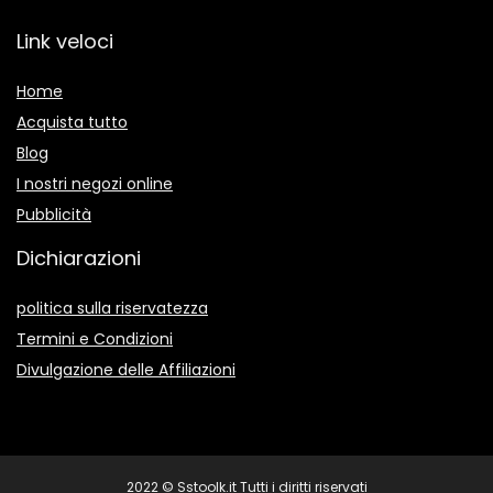
Link veloci
Home
Acquista tutto
Blog
I nostri negozi online
Pubblicità
Dichiarazioni
politica sulla riservatezza
Termini e Condizioni
Divulgazione delle Affiliazioni
2022 © Sstoolk.it Tutti i diritti riservati