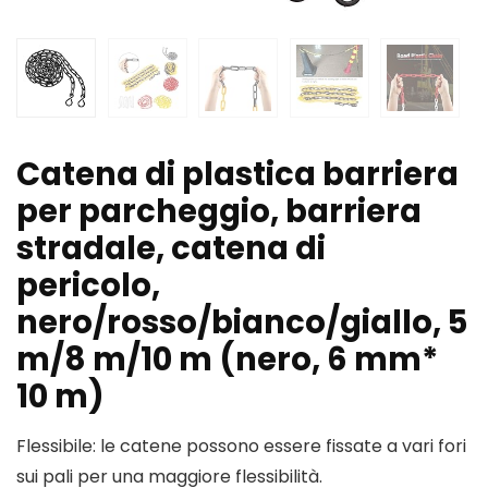
Catena di plastica barriera
per parcheggio, barriera
stradale, catena di
pericolo,
nero/rosso/bianco/giallo, 5
m/8 m/10 m (nero, 6 mm*
10 m)
Flessibile: le catene possono essere fissate a vari fori
sui pali per una maggiore flessibilità.