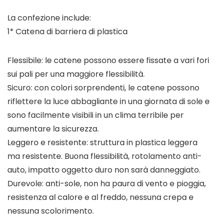
La confezione include:
1* Catena di barriera di plastica
Flessibile: le catene possono essere fissate a vari fori
sui pali per una maggiore flessibilità.
Sicuro: con colori sorprendenti, le catene possono
riflettere la luce abbagliante in una giornata di sole e
sono facilmente visibili in un clima terribile per
aumentare la sicurezza.
Leggero e resistente: struttura in plastica leggera
ma resistente. Buona flessibilità, rotolamento anti-
auto, impatto oggetto duro non sarà danneggiato.
Durevole: anti-sole, non ha paura di vento e pioggia,
resistenza al calore e al freddo, nessuna crepa e
nessuna scolorimento.