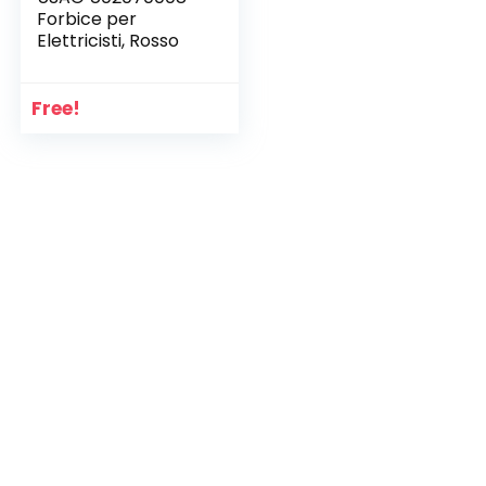
Forbice per
Elettricisti, Rosso
Free!