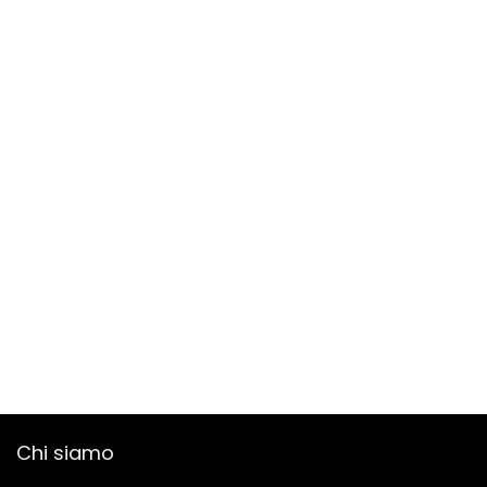
Chi siamo