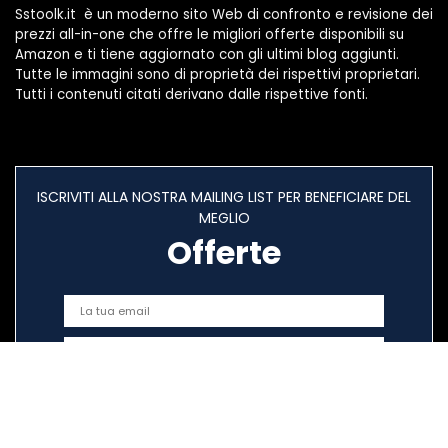
Sstoolk.it è un moderno sito Web di confronto e revisione dei
prezzi all-in-one che offre le migliori offerte disponibili su
Amazon e ti tiene aggiornato con gli ultimi blog aggiunti.
Tutte le immagini sono di proprietà dei rispettivi proprietari.
Tutti i contenuti citati derivano dalle rispettive fonti.
ISCRIVITI ALLA NOSTRA MAILING LIST PER BENEFICIARE DEL
MEGLIO
Offerte