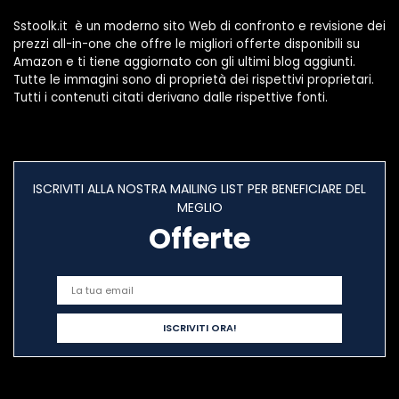
(Bianco)
Sstoolk.it è un moderno sito Web di confronto e revisione dei
prezzi all-in-one che offre le migliori offerte disponibili su
Amazon e ti tiene aggiornato con gli ultimi blog aggiunti.
Tutte le immagini sono di proprietà dei rispettivi proprietari.
Tutti i contenuti citati derivano dalle rispettive fonti.
ISCRIVITI ALLA NOSTRA MAILING LIST PER BENEFICIARE DEL
MEGLIO
Offerte