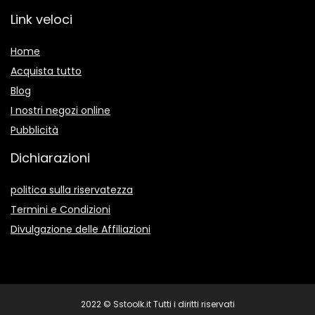
Link veloci
Home
Acquista tutto
Blog
I nostri negozi online
Pubblicità
Dichiarazioni
politica sulla riservatezza
Termini e Condizioni
Divulgazione delle Affiliazioni
2022 © Sstoolk.it Tutti i diritti riservati