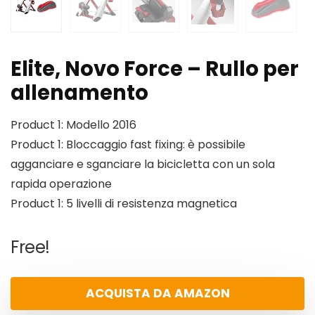
Elite, Novo Force – Rullo per
allenamento
Product 1: Modello 2016
Product 1: Bloccaggio fast fixing: è possibile
agganciare e sganciare la bicicletta con un sola
rapida operazione
Product 1: 5 livelli di resistenza magnetica
Free!
ACQUISTA DA AMAZON