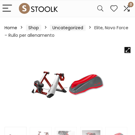
0
Home
Shop
Uncategorized
Elite, Novo Force
– Rullo per allenamento