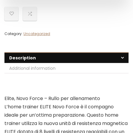
Category:
Uncategorized
Description
Additional information
Elite, Novo Force – Rullo per allenamento
L’home trainer ELITE Novo Force è il compagno
ideale per un’ottima preparazione. Questo home
trainer utilizza la nuova unità di resistenza magnetica
ELITE dotata di 8 livelli di resistenza regolabili con un