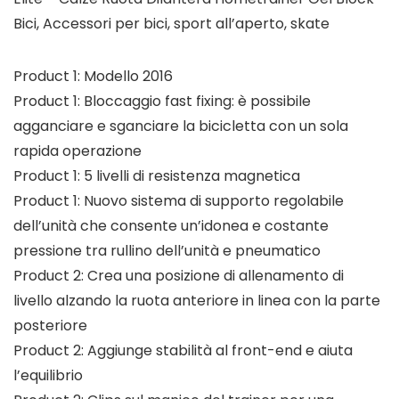
Bici, Accessori per bici, sport all’aperto, skate
Product 1: Modello 2016
Product 1: Bloccaggio fast fixing: è possibile
agganciare e sganciare la bicicletta con un sola
rapida operazione
Product 1: 5 livelli di resistenza magnetica
Product 1: Nuovo sistema di supporto regolabile
dell’unità che consente un’idonea e costante
pressione tra rullino dell’unità e pneumatico
Product 2: Crea una posizione di allenamento di
livello alzando la ruota anteriore in linea con la parte
posteriore
Product 2: Aggiunge stabilità al front-end e aiuta
l’equilibrio