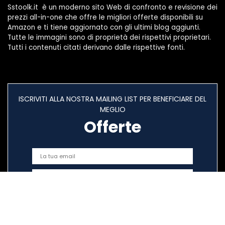
Sstoolk.it è un moderno sito Web di confronto e revisione dei
prezzi all-in-one che offre le migliori offerte disponibili su
Amazon e ti tiene aggiornato con gli ultimi blog aggiunti.
Tutte le immagini sono di proprietà dei rispettivi proprietari.
Tutti i contenuti citati derivano dalle rispettive fonti.
ISCRIVITI ALLA NOSTRA MAILING LIST PER BENEFICIARE DEL
MEGLIO
Offerte