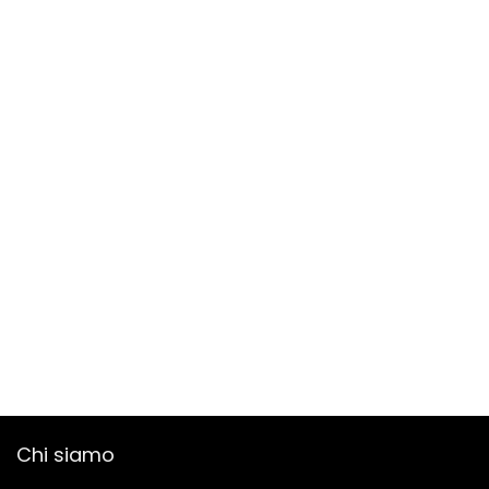
Chi siamo