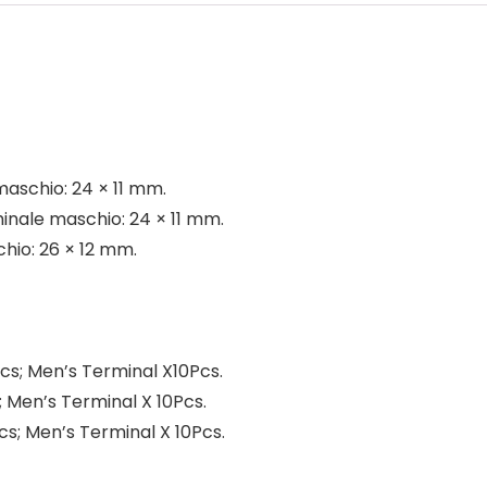
maschio: 24 × 11 mm.
inale maschio: 24 × 11 mm.
chio: 26 × 12 mm.
cs; Men’s Terminal X10Pcs.
; Men’s Terminal X 10Pcs.
cs; Men’s Terminal X 10Pcs.