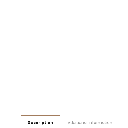
Description
Additional information