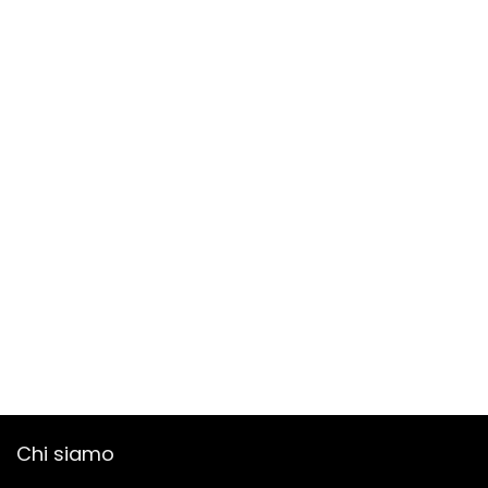
Chi siamo