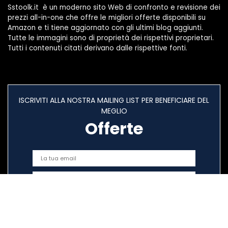
Sstoolk.it è un moderno sito Web di confronto e revisione dei
prezzi all-in-one che offre le migliori offerte disponibili su
Amazon e ti tiene aggiornato con gli ultimi blog aggiunti.
Tutte le immagini sono di proprietà dei rispettivi proprietari.
Tutti i contenuti citati derivano dalle rispettive fonti.
ISCRIVITI ALLA NOSTRA MAILING LIST PER BENEFICIARE DEL
MEGLIO
Offerte