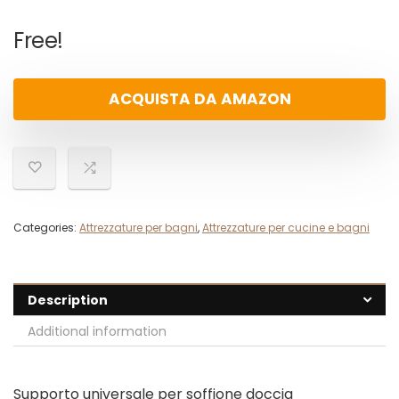
Free!
ACQUISTA DA AMAZON
Categories:
Attrezzature per bagni
,
Attrezzature per cucine e bagni
Description
Additional information
Supporto universale per soffione doccia