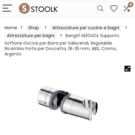
0
Home
Shop
Attrezzature per cucine e bagni
Attrezzature per bagni
Ibergrif M20404 Supporto
Soffione Doccia per Barra per Saliscendi, Regolabile
Ricambio Porta per Doccetta, 18-25 mm, ABS, Cromo,
Argento