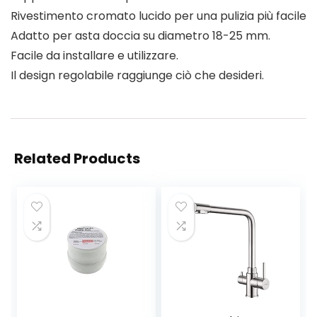
Rivestimento cromato lucido per una pulizia più facile
Adatto per asta doccia su diametro 18-25 mm.
Facile da installare e utilizzare.
Il design regolabile raggiunge ciò che desideri.
Related Products