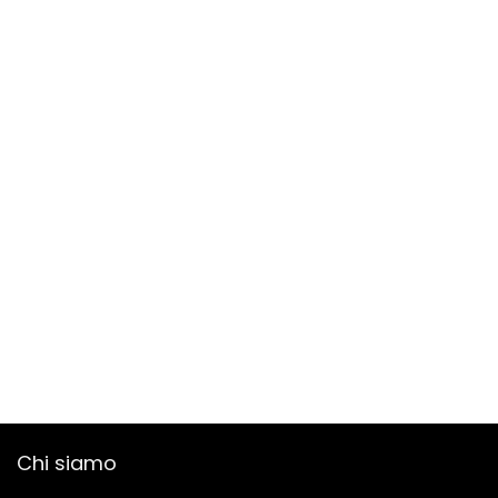
Chi siamo