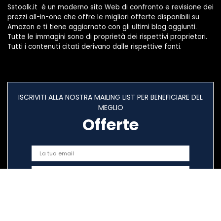
Sstoolk.it è un moderno sito Web di confronto e revisione dei
prezzi all-in-one che offre le migliori offerte disponibili su
Amazon e ti tiene aggiornato con gli ultimi blog aggiunti.
Tutte le immagini sono di proprietà dei rispettivi proprietari.
Tutti i contenuti citati derivano dalle rispettive fonti.
ISCRIVITI ALLA NOSTRA MAILING LIST PER BENEFICIARE DEL
MEGLIO
Offerte