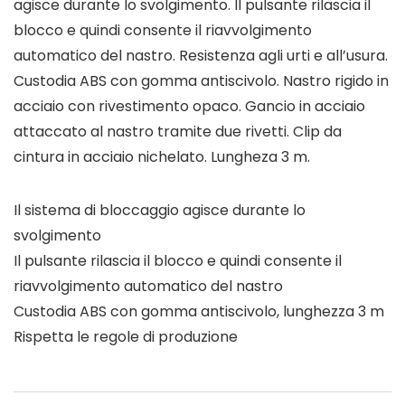
agisce durante lo svolgimento. Il pulsante rilascia il
blocco e quindi consente il riavvolgimento
automatico del nastro. Resistenza agli urti e all’usura.
Custodia ABS con gomma antiscivolo. Nastro rigido in
acciaio con rivestimento opaco. Gancio in acciaio
attaccato al nastro tramite due rivetti. Clip da
cintura in acciaio nichelato. Lungheza 3 m.
Il sistema di bloccaggio agisce durante lo
svolgimento
Il pulsante rilascia il blocco e quindi consente il
riavvolgimento automatico del nastro
Custodia ABS con gomma antiscivolo, lunghezza 3 m
Rispetta le regole di produzione