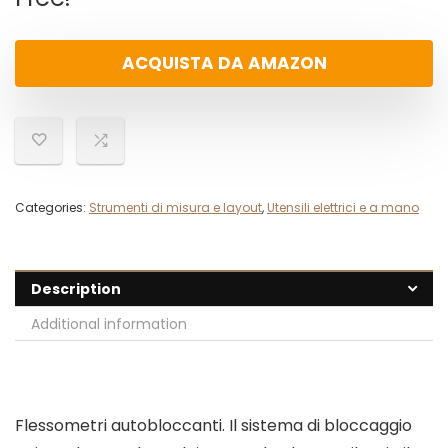
ACQUISTA DA AMAZON
Categories:
Strumenti di misura e layout
,
Utensili elettrici e a mano
Description
Additional information
Flessometri autobloccanti. Il sistema di bloccaggio