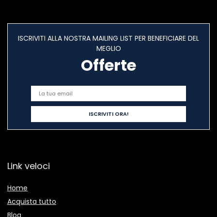
ISCRIVITI ALLA NOSTRA MAILING LIST PER BENEFICIARE DEL
MEGLIO
Offerte
Link veloci
Home
Acquista tutto
Blog