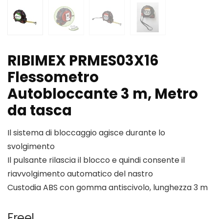
RIBIMEX PRMES03X16
Flessometro
Autobloccante 3 m, Metro
da tasca
Il sistema di bloccaggio agisce durante lo
svolgimento
Il pulsante rilascia il blocco e quindi consente il
riavvolgimento automatico del nastro
Custodia ABS con gomma antiscivolo, lunghezza 3 m
Free!