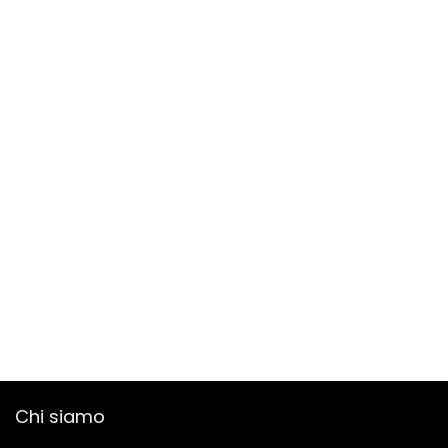
Chi siamo