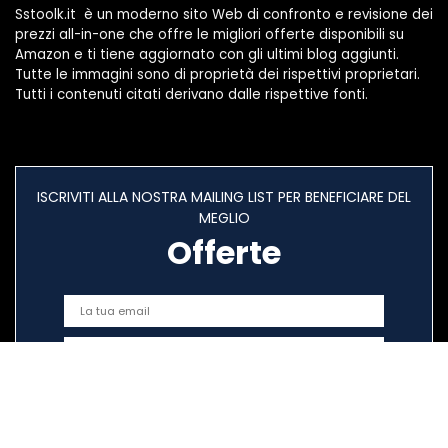
Sstoolk.it è un moderno sito Web di confronto e revisione dei
prezzi all-in-one che offre le migliori offerte disponibili su
Amazon e ti tiene aggiornato con gli ultimi blog aggiunti.
Tutte le immagini sono di proprietà dei rispettivi proprietari.
Tutti i contenuti citati derivano dalle rispettive fonti.
ISCRIVITI ALLA NOSTRA MAILING LIST PER BENEFICIARE DEL
MEGLIO
Offerte