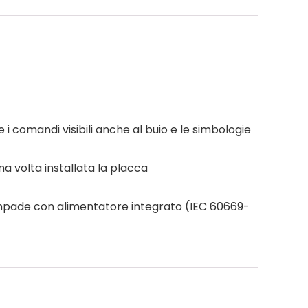
 i comandi visibili anche al buio e le simbologie
a volta installata la placca
 lampade con alimentatore integrato (IEC 60669-