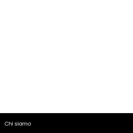
Chi siamo