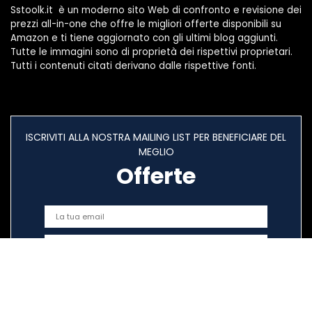
Sstoolk.it è un moderno sito Web di confronto e revisione dei
prezzi all-in-one che offre le migliori offerte disponibili su
Amazon e ti tiene aggiornato con gli ultimi blog aggiunti.
Tutte le immagini sono di proprietà dei rispettivi proprietari.
Tutti i contenuti citati derivano dalle rispettive fonti.
ISCRIVITI ALLA NOSTRA MAILING LIST PER BENEFICIARE DEL
MEGLIO
Offerte